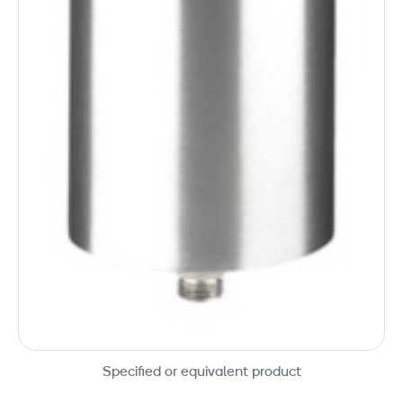
Specified or equivalent product