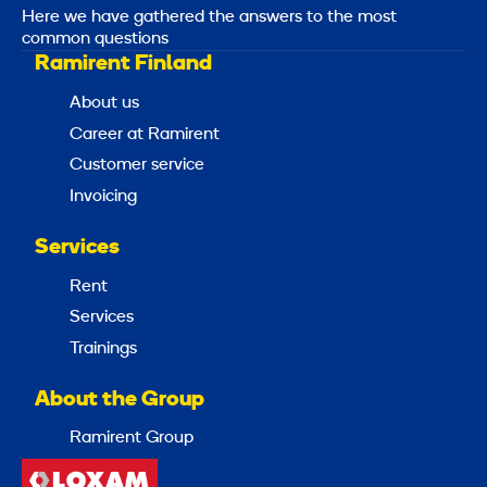
Here we have gathered the answers to the most
common questions
Ramirent Finland
About us
Career at Ramirent
Customer service
Invoicing
Services
Rent
Services
Trainings
About the Group
Ramirent Group