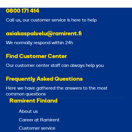
0800 171 414
Call us, our customer service is here to help
asiakaspalvelu@ramirent.fi
We normally respond within 24h
Find Customer Center
Our customer center staff can always help you
Frequently Asked Questions
Here we have gathered the answers to the most
common questions
Ramirent Finland
About us
Career at Ramirent
Customer service