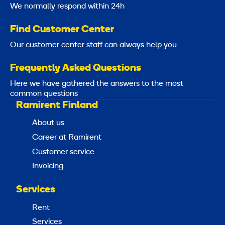
We normally respond within 24h
Find Customer Center
Our customer center staff can always help you
Frequently Asked Questions
Here we have gathered the answers to the most
common questions
Ramirent Finland
About us
Career at Ramirent
Customer service
Invoicing
Services
Rent
Services