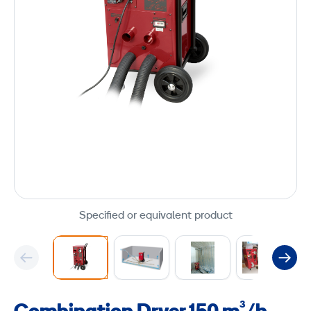
Specified or equivalent product