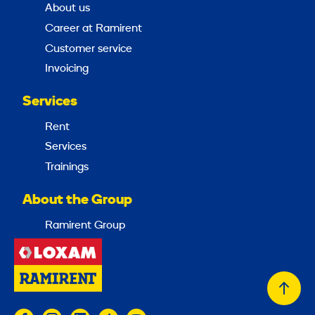
About us
Career at Ramirent
Customer service
Invoicing
Services
Rent
Services
Trainings
About the Group
Ramirent Group
Back