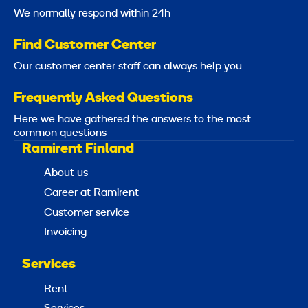
We normally respond within 24h
Find Customer Center
Our customer center staff can always help you
Frequently Asked Questions
Here we have gathered the answers to the most
common questions
Ramirent Finland
About us
Career at Ramirent
Customer service
Invoicing
Services
Rent