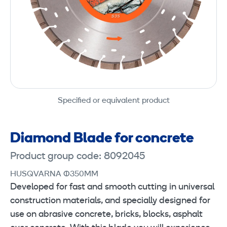
Specified or equivalent product
Diamond Blade for concrete
Product group code: 8092045
HUSQVARNA Ø350MM
Developed for fast and smooth cutting in universal
construction materials, and specially designed for
use on abrasive concrete, bricks, blocks, asphalt