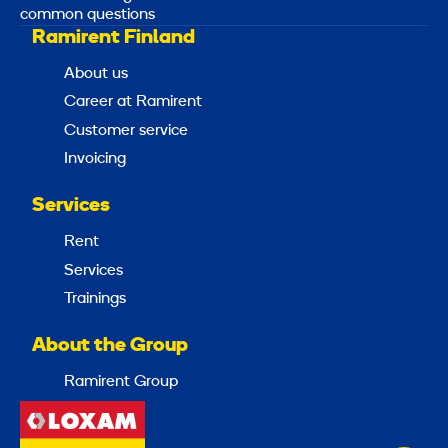
common questions
Ramirent Finland
About us
Career at Ramirent
Customer service
Invoicing
Services
Rent
Services
Trainings
About the Group
Ramirent Group