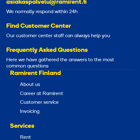
asiakaspalvelu@ramirent.fi
We normally respond within 24h
Find Customer Center
Our customer center staff can always help you
Frequently Asked Questions
Here we have gathered the answers to the most
common questions
Ramirent Finland
About us
Career at Ramirent
Customer service
Invoicing
Services
Rent