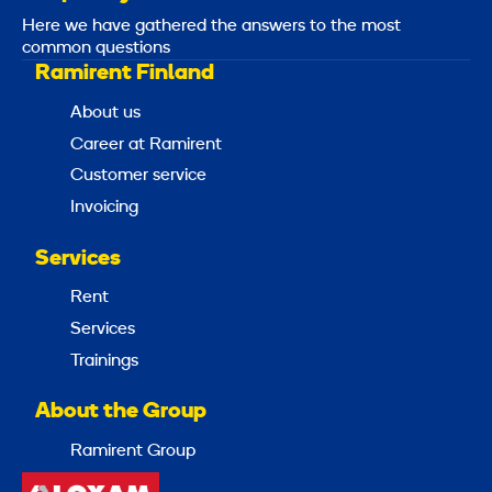
Here we have gathered the answers to the most
common questions
Ramirent Finland
About us
Career at Ramirent
Customer service
Invoicing
Services
Rent
Services
Trainings
About the Group
Ramirent Group