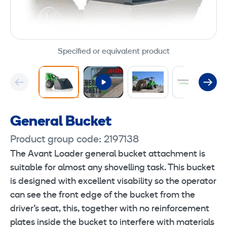
Specified or equivalent product
General Bucket
Product group code: 2197138
The Avant Loader general bucket attachment is
suitable for almost any shovelling task. This bucket
is designed with excellent visability so the operator
can see the front edge of the bucket from the
driver’s seat, this, together with no reinforcement
plates inside the bucket to interfere with materials