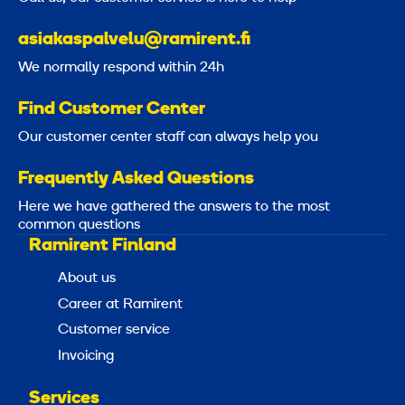
asiakaspalvelu@ramirent.fi
We normally respond within 24h
Find Customer Center
Our customer center staff can always help you
Frequently Asked Questions
Here we have gathered the answers to the most
common questions
Ramirent Finland
About us
Career at Ramirent
Customer service
Invoicing
Services