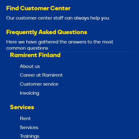
Find Customer Center
Our customer center staff can always help you
Frequently Asked Questions
Here we have gathered the answers to the most
common questions
Ramirent Finland
About us
Career at Ramirent
Customer service
Invoicing
Services
Rent
Services
Trainings