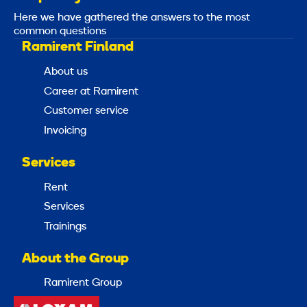
Here we have gathered the answers to the most
common questions
Ramirent Finland
About us
Career at Ramirent
Customer service
Invoicing
Services
Rent
Services
Trainings
About the Group
Ramirent Group