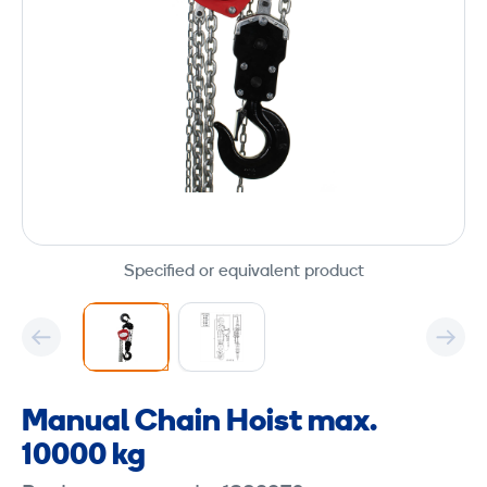
Specified or equivalent product
Manual Chain Hoist max.
10000 kg