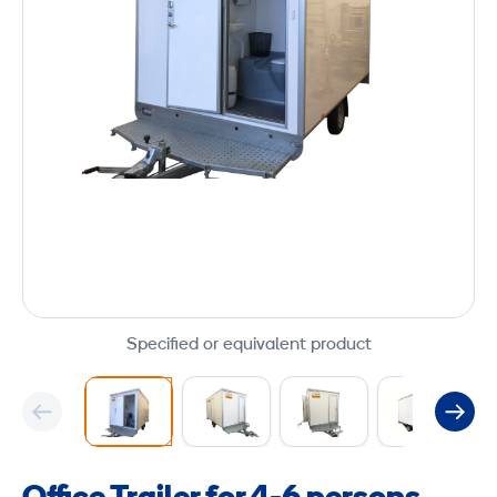
Specified or equivalent product