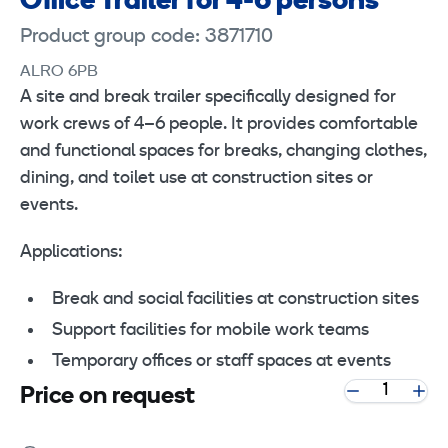
Office Trailer for 4-6 persons
Product group code: 3871710
ALRO 6PB
A site and break trailer specifically designed for
work crews of 4–6 people. It provides comfortable
and functional spaces for breaks, changing clothes,
dining, and toilet use at construction sites or
events.
Applications:
Break and social facilities at construction sites
Support facilities for mobile work teams
Temporary offices or staff spaces at events
Price on request