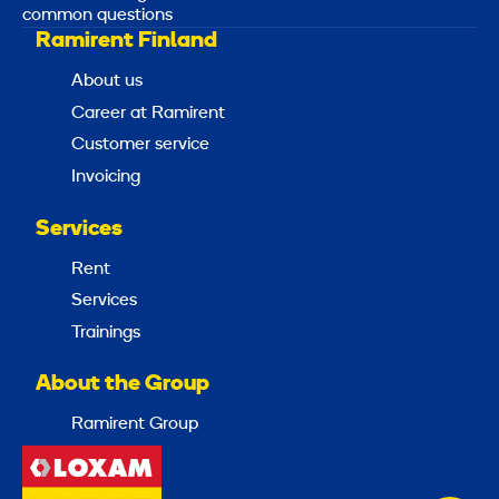
common questions
Ramirent Finland
About us
Career at Ramirent
Customer service
Invoicing
Services
Rent
Services
Trainings
About the Group
Ramirent Group