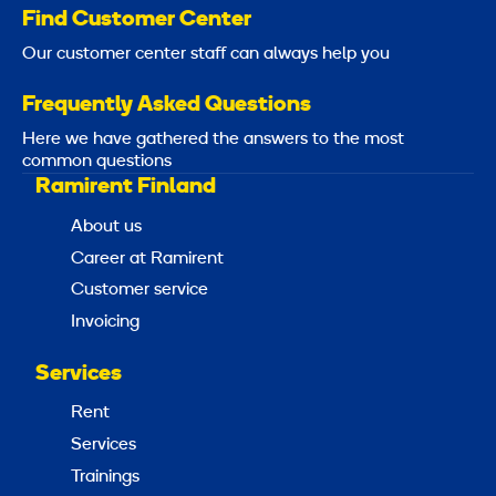
Find Customer Center
Our customer center staff can always help you
Frequently Asked Questions
Here we have gathered the answers to the most
common questions
Ramirent Finland
About us
Career at Ramirent
Customer service
Invoicing
Services
Rent
Services
Trainings