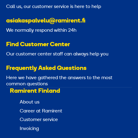
Call us, our customer service is here to help
asiakaspalvelu@ramirent.fi
We normally respond within 24h
Find Customer Center
Our customer center staff can always help you
Frequently Asked Questions
Here we have gathered the answers to the most
common questions
Ramirent Finland
About us
Career at Ramirent
Customer service
Invoicing