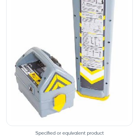
Specified or equivalent product