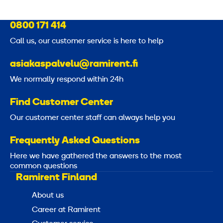
0800 171 414
Call us, our customer service is here to help
asiakaspalvelu@ramirent.fi
We normally respond within 24h
Find Customer Center
Our customer center staff can always help you
Frequently Asked Questions
Here we have gathered the answers to the most
common questions
Ramirent Finland
About us
Career at Ramirent