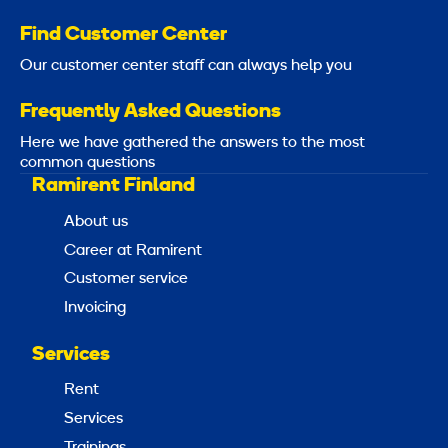
Find Customer Center
Our customer center staff can always help you
Frequently Asked Questions
Here we have gathered the answers to the most
common questions
Ramirent Finland
About us
Career at Ramirent
Customer service
Invoicing
Services
Rent
Services
Trainings