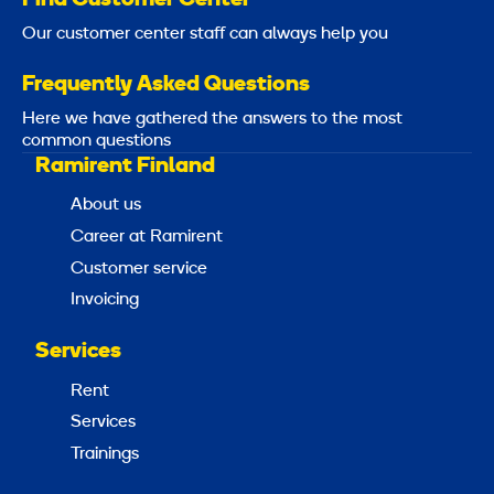
Our customer center staff can always help you
Frequently Asked Questions
Here we have gathered the answers to the most
common questions
Ramirent Finland
About us
Career at Ramirent
Customer service
Invoicing
Services
Rent
Services
Trainings