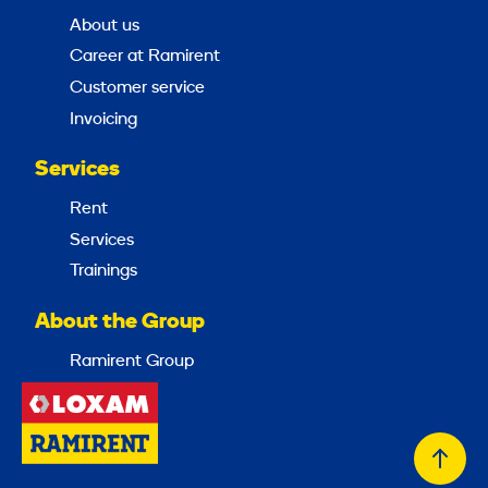
About us
Career at Ramirent
Customer service
Invoicing
Services
Rent
Services
Trainings
About the Group
Ramirent Group
Back