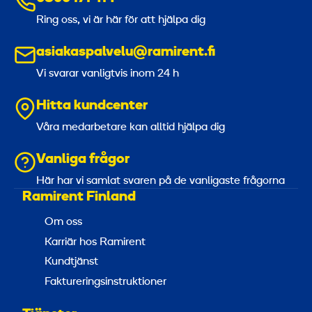
Ring oss, vi är här för att hjälpa dig
asiakaspalvelu@ramirent.fi
Vi svarar vanligtvis inom 24 h
Hitta kundcenter
Våra medarbetare kan alltid hjälpa dig
Vanliga frågor
Här har vi samlat svaren på de vanligaste frågorna
Ramirent Finland
Om oss
Karriär hos Ramirent
Kundtjänst
Faktureringsinstruktioner