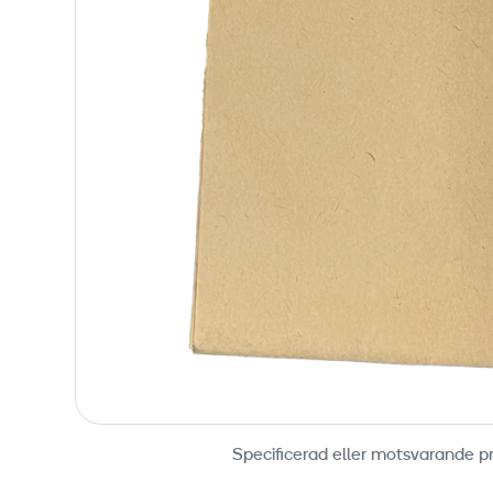
Specificerad eller motsvarande p