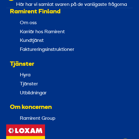
Här har vi samlat svaren på de vanligaste frågorna
Ramirent Finland
Om oss
Karriär hos Ramirent
Kundtjänst
Faktureringsinstruktioner
Tjänster
Hyra
Tjänster
Utbildningar
Om koncernen
Ramirent Group