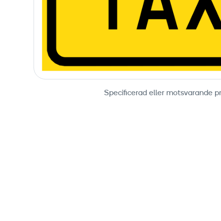
Specificerad eller motsvarande p