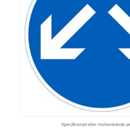
Specificerad eller motsvarande p