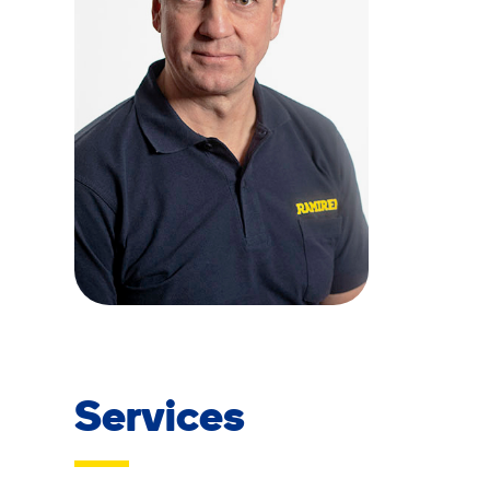
Services