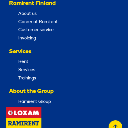
Ramirent Finland
About us
Career at Ramirent
Customer service
Invoicing
Services
Rent
Services
Trainings
About the Group
Ramirent Group