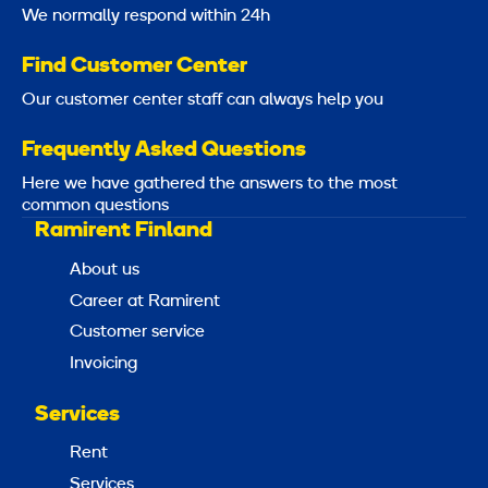
We normally respond within 24h
Find Customer Center
Our customer center staff can always help you
Frequently Asked Questions
Here we have gathered the answers to the most
common questions
Ramirent Finland
About us
Career at Ramirent
Customer service
Invoicing
Services
Rent
Services