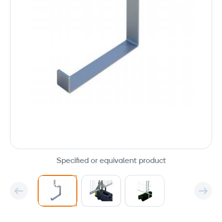
Specified or equivalent product