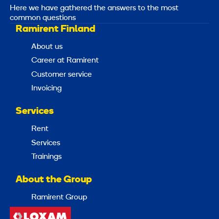
Here we have gathered the answers to the most
common questions
Ramirent Finland
About us
Career at Ramirent
Customer service
Invoicing
Services
Rent
Services
Trainings
About the Group
Ramirent Group