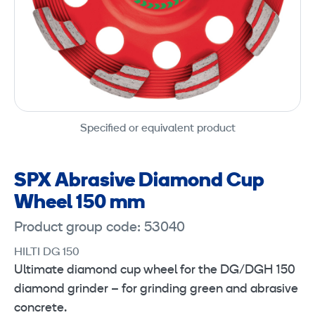
Specified or equivalent product
SPX Abrasive Diamond Cup
Wheel 150 mm
Product group code: 53040
HILTI DG 150
Ultimate diamond cup wheel for the DG/DGH 150
diamond grinder – for grinding green and abrasive
concrete.