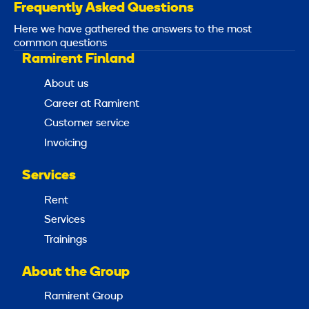
Frequently Asked Questions
Here we have gathered the answers to the most
common questions
Ramirent Finland
About us
Career at Ramirent
Customer service
Invoicing
Services
Rent
Services
Trainings
About the Group
Ramirent Group