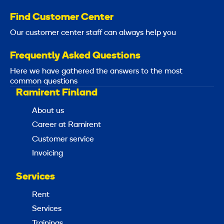
Find Customer Center
Our customer center staff can always help you
Frequently Asked Questions
Here we have gathered the answers to the most
common questions
Ramirent Finland
About us
Career at Ramirent
Customer service
Invoicing
Services
Rent
Services
Trainings