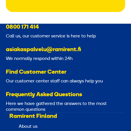
0800 171 414
Call us, our customer service is here to help
asiakaspalvelu@ramirent.fi
We normally respond within 24h
Find Customer Center
Our customer center staff can always help you
Frequently Asked Questions
Here we have gathered the answers to the most
common questions
Ramirent Finland
About us