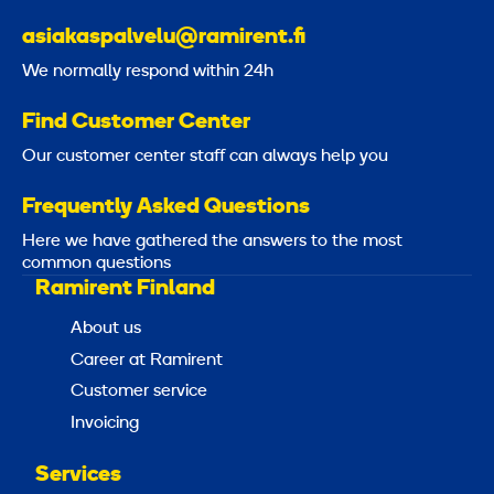
asiakaspalvelu@ramirent.fi
We normally respond within 24h
Find Customer Center
Our customer center staff can always help you
Frequently Asked Questions
Here we have gathered the answers to the most
common questions
Ramirent Finland
About us
Career at Ramirent
Customer service
Invoicing
Services