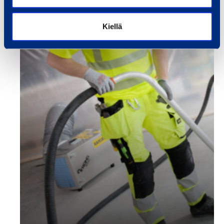
Kiellä