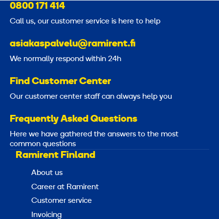
0800 171 414
Call us, our customer service is here to help
asiakaspalvelu@ramirent.fi
We normally respond within 24h
Find Customer Center
Our customer center staff can always help you
Frequently Asked Questions
Here we have gathered the answers to the most
common questions
Ramirent Finland
About us
Career at Ramirent
Customer service
Invoicing