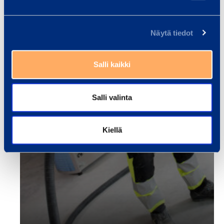
Näytä tiedot
Salli kaikki
Salli valinta
Kiellä