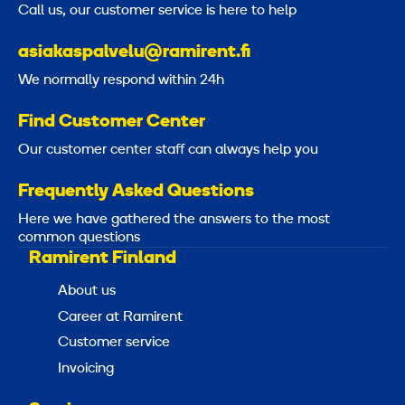
Call us, our customer service is here to help
asiakaspalvelu@ramirent.fi
We normally respond within 24h
Find Customer Center
Our customer center staff can always help you
Frequently Asked Questions
Here we have gathered the answers to the most
common questions
Ramirent Finland
About us
Career at Ramirent
Customer service
Invoicing