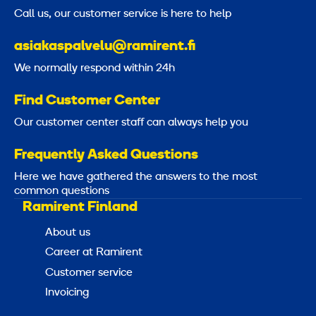
Call us, our customer service is here to help
asiakaspalvelu@ramirent.fi
We normally respond within 24h
Find Customer Center
Our customer center staff can always help you
Frequently Asked Questions
Here we have gathered the answers to the most
common questions
Ramirent Finland
About us
Career at Ramirent
Customer service
Invoicing