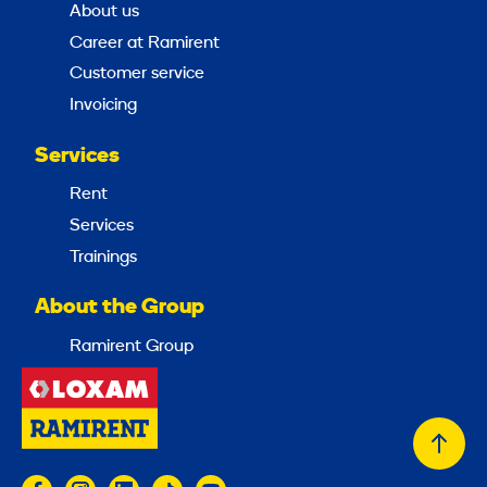
About us
Career at Ramirent
Customer service
Invoicing
Services
Rent
Services
Trainings
About the Group
Ramirent Group
Back
to