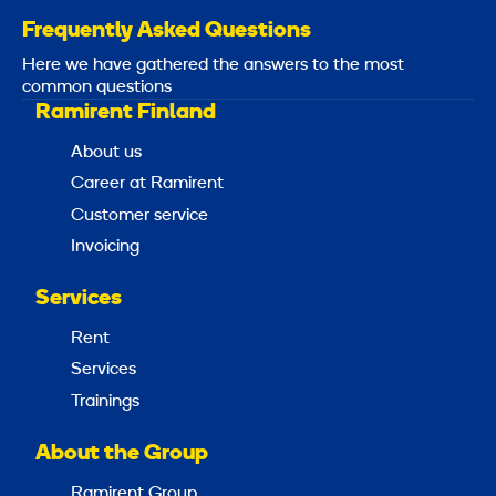
Frequently Asked Questions
Here we have gathered the answers to the most
common questions
Ramirent Finland
About us
Career at Ramirent
Customer service
Invoicing
Services
Rent
Services
Trainings
About the Group
Ramirent Group