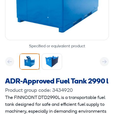
Specified or equivalent product
ADR-Approved Fuel Tank 2990 l
Product group code: 3434920
The FINNCONT DTD2990L is a transportable fuel
tank designed for safe and efficient fuel supply to
machinery, especially in demanding environments