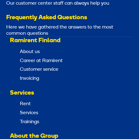
Our customer center staff can always help you
Frequently Asked Questions
Here we have gathered the answers to the most
common questions
Ramirent Finland
About us
Career at Ramirent
Customer service
Invoicing
Services
Rent
Services
Trainings
About the Group