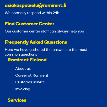
asiakaspalvelu@ramirent.fi
We normally respond within 24h
Find Customer Center
Our customer center staff can always help you
Frequently Asked Questions
Here we have gathered the answers to the most
common questions
Ramirent Finland
About us
Career at Ramirent
Customer service
Invoicing
Services