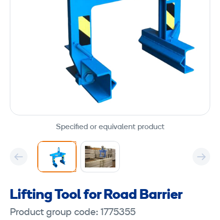
Specified or equivalent product
Lifting Tool for Road Barrier
Product group code: 1775355