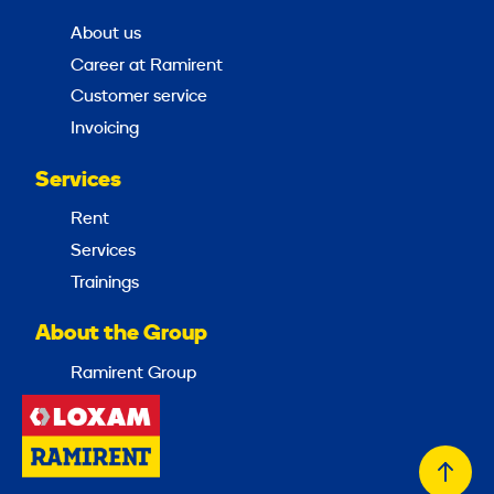
About us
Career at Ramirent
Customer service
Invoicing
Services
Rent
Services
Trainings
About the Group
Ramirent Group
Back