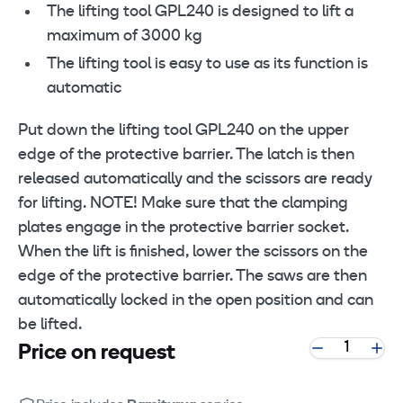
The lifting tool GPL240 is designed to lift a
maximum of 3000 kg
The lifting tool is easy to use as its function is
automatic
Put down the lifting tool GPL240 on the upper
edge of the protective barrier. The latch is then
released automatically and the scissors are ready
for lifting. NOTE! Make sure that the clamping
plates engage in the protective barrier socket.
When the lift is finished, lower the scissors on the
edge of the protective barrier. The saws are then
automatically locked in the open position and can
be lifted.
Price on request