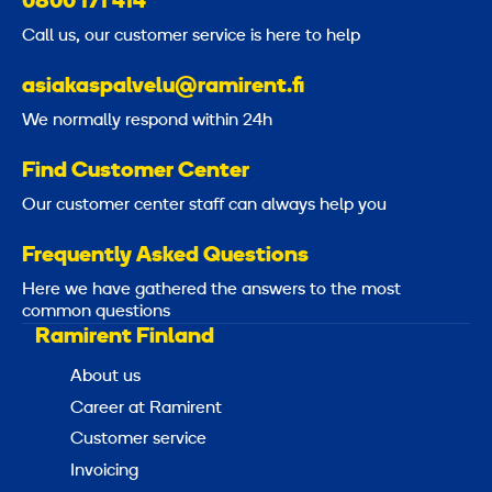
0800 171 414
Call us, our customer service is here to help
asiakaspalvelu@ramirent.fi
We normally respond within 24h
Find Customer Center
Our customer center staff can always help you
Frequently Asked Questions
Here we have gathered the answers to the most
common questions
Ramirent Finland
About us
Career at Ramirent
Customer service
Invoicing