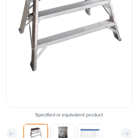
Specified or equivalent product