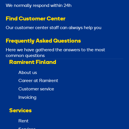
We normally respond within 24h
Find Customer Center
Our customer center staff can always help you
Frequently Asked Questions
Here we have gathered the answers to the most
common questions
Ramirent Finland
About us
Career at Ramirent
Customer service
Invoicing
Services
Rent