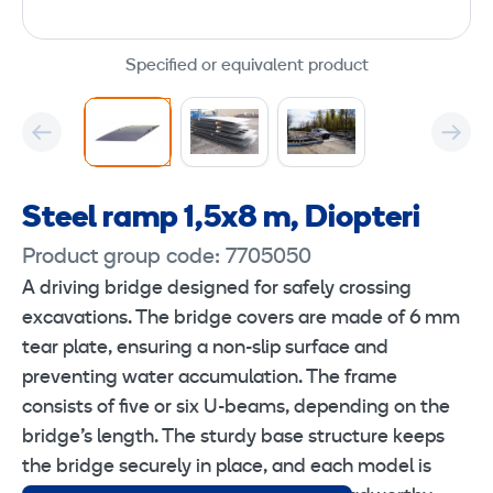
Specified or equivalent product
Steel ramp 1,5x8 m, Diopteri
Product group code: 7705050
A driving bridge designed for safely crossing
excavations. The bridge covers are made of 6 mm
tear plate, ensuring a non-slip surface and
preventing water accumulation. The frame
consists of five or six U-beams, depending on the
bridge’s length. The sturdy base structure keeps
the bridge securely in place, and each model is