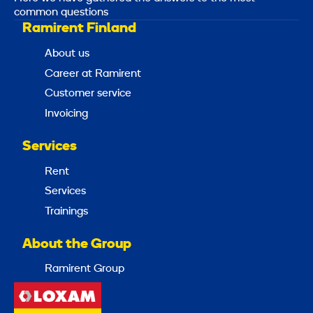
common questions
Ramirent Finland
About us
Career at Ramirent
Customer service
Invoicing
Services
Rent
Services
Trainings
About the Group
Ramirent Group