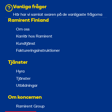
Vanliga frågor
Här har vi samlat svaren på de vanligaste frågorna
Ramirent Finland
Om oss
Karriär hos Ramirent
Kundtjänst
Faktureringsinstruktioner
Tjänster
Hyra
Tjänster
Utbildningar
Om koncernen
Ramirent Group