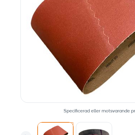
Specificerad eller motsvarande p