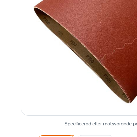
Specificerad eller motsvarande p