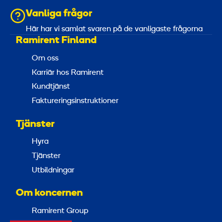
Vanliga frågor
Här har vi samlat svaren på de vanligaste frågorna
Ramirent Finland
Om oss
Karriär hos Ramirent
Kundtjänst
Faktureringsinstruktioner
Tjänster
Hyra
Tjänster
Utbildningar
Om koncernen
Ramirent Group