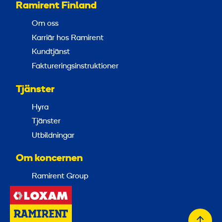
Ramirent Finland
Om oss
Karriär hos Ramirent
Kundtjänst
Faktureringsinstruktioner
Tjänster
Hyra
Tjänster
Utbildningar
Om koncernen
Ramirent Group