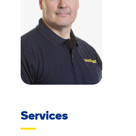
Services