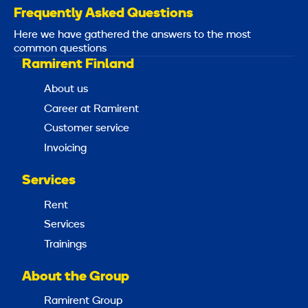
Frequently Asked Questions
Here we have gathered the answers to the most
common questions
Ramirent Finland
About us
Career at Ramirent
Customer service
Invoicing
Services
Rent
Services
Trainings
About the Group
Ramirent Group